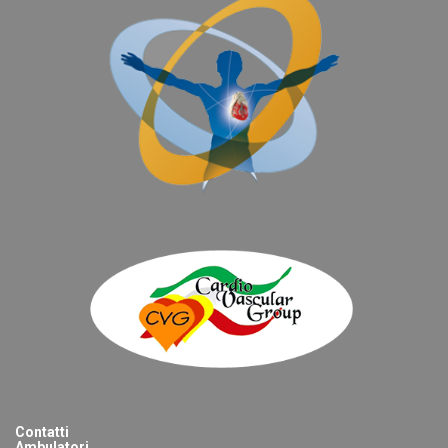
Contatti
Ambulatori