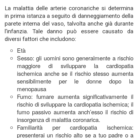
La malattia delle arterie coronariche si determina
in prima istanza a seguito di danneggiamento della
parete interna del vaso, talvolta anche già durante
l’infanzia. Tale danno può essere causato da
diversi fattori che includono:
Età
Sesso: gli uomini sono generalmente a rischio
maggiore di sviluppare la cardiopatia
ischemica anche se il rischio stesso aumenta
sensibilmente per le donne dopo la
menopausa
Fumo: fumare aumenta significativamente il
rischio di sviluppare la cardiopatia ischemica; il
fumo passivo aumenta anch’esso il rischio di
insorgenza di malattia coronarica.
Familiarità per cardiopatia ischemica:
presenterai un rischio alto se a tuo padre o a