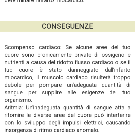
determinare l’infarto miocardico.
CONSEGUENZE
Scompenso cardiaco: Se alcune aree del tuo
cuore sono cronicamente private di ossigeno e
nutrienti a causa del ridotto flusso cardiaco o se il
tuo cuore è stato danneggiato dall’infarto
miocardico, il muscolo cardiaco risulterà troppo
debole per pompare un'adeguata quantità di
sangue per supplire alle esigenze del tuo
organismo.
Aritmia: Un’inadeguata quantità di sangue atta a
rifornire le diverse aree del cuore può interferire
con lo sviluppo degli impulsi elettrici, causando
insorgenza di ritmo cardiaco anomalo.