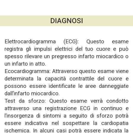
DIAGNOSI
Elettrocardiogramma (ECG): Questo esame
registra gli impulsi elettrici del tuo cuore e può
spesso rilevare un pregresso infarto miocardico o
un infarto in atto.
Ecocardiogramma: Attraverso questo esame viene
determinata la capacità contrattile del cuore e
possono essere identificate le aree danneggiate
dall’infarto miocardico.
Test da sforzo: Questo esame verrà condotto
attraverso una registrazione ECG in continuo e
l’insorgenza di sintomi a seguito di sforzo potrà
essere indicativa nel sospettare la cardiopatia
ischemica. In alcuni casi potrà essere indicata la