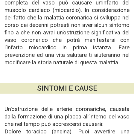
completa del vaso può causare un’infarto del
muscolo cardiaco (miocardio). In considerazione
del fatto che la malattia coronarica si sviluppa nel
corso dei decenni potresti non aver alcun sintomo
fino a che non avrai un’ostruzione significativa del
vaso coronarico che potrà manifestarsi con
l’infarto miocardico in prima istanza. Fare
prevenzione ed una vita salutare ti aiuteranno nel
modificare la storia naturale di questa malattia.
SINTOMI E CAUSE
Un’ostruzione delle arterie coronariche, causata
dalla formazione di una placca all’interno del vaso
che nel tempo può accrescersi causerà:
Dolore toracico (angina). Puoi avvertire una