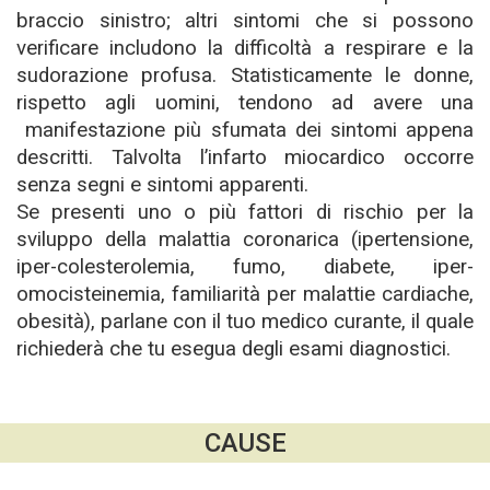
braccio sinistro; altri sintomi che si possono
verificare includono la difficoltà a respirare e la
sudorazione profusa. Statisticamente le donne,
rispetto agli uomini, tendono ad avere una
manifestazione più sfumata dei sintomi appena
descritti. Talvolta l’infarto miocardico occorre
senza segni e sintomi apparenti.
Se presenti uno o più fattori di rischio per la
sviluppo della malattia coronarica (ipertensione,
iper-colesterolemia, fumo, diabete, iper-
omocisteinemia, familiarità per malattie cardiache,
obesità), parlane con il tuo medico curante, il quale
richiederà che tu esegua degli esami diagnostici.
CAUSE