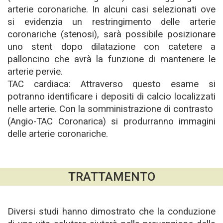
arterie coronariche. In alcuni casi selezionati ove
si evidenzia un restringimento delle arterie
coronariche (stenosi), sarà possibile posizionare
uno stent dopo dilatazione con catetere a
palloncino che avrà la funzione di mantenere le
arterie pervie.
TAC cardiaca: Attraverso questo esame si
potranno identificare i depositi di calcio localizzati
nelle arterie. Con la somministrazione di contrasto
(Angio-TAC Coronarica) si produrranno immagini
delle arterie coronariche.
TRATTAMENTO
Diversi studi hanno dimostrato che la conduzione