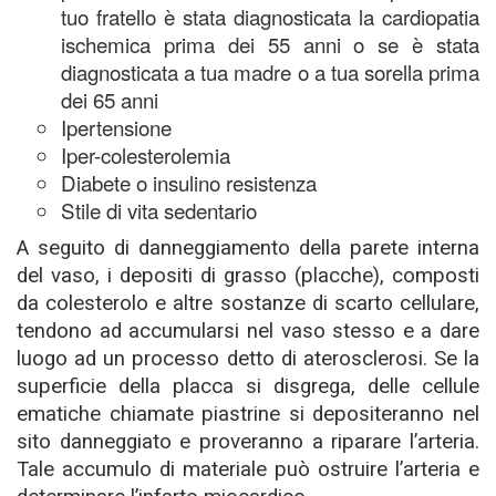
tuo fratello è stata diagnosticata la cardiopatia
ischemica prima dei 55 anni o se è stata
diagnosticata a tua madre o a tua sorella prima
dei 65 anni
Ipertensione
Iper-colesterolemia
Diabete o insulino resistenza
Stile di vita sedentario
A seguito di danneggiamento della parete interna
del vaso, i depositi di grasso (placche), composti
da colesterolo e altre sostanze di scarto cellulare,
tendono ad accumularsi nel vaso stesso e a dare
luogo ad un processo detto di aterosclerosi. Se la
superficie della placca si disgrega, delle cellule
ematiche chiamate piastrine si depositeranno nel
sito danneggiato e proveranno a riparare l’arteria.
Tale accumulo di materiale può ostruire l’arteria e