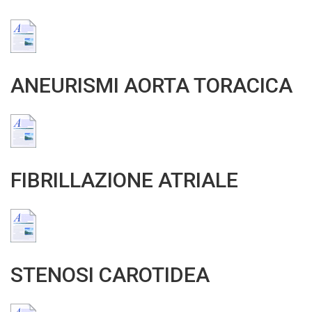
ANEURISMI AORTA TORACICA
FIBRILLAZIONE ATRIALE
STENOSI CAROTIDEA