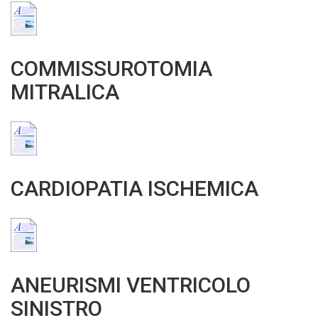
COMMISSUROTOMIA
MITRALICA
CARDIOPATIA ISCHEMICA
ANEURISMI VENTRICOLO
SINISTRO