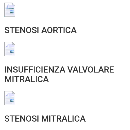
STENOSI AORTICA
INSUFFICIENZA VALVOLARE
MITRALICA
STENOSI MITRALICA