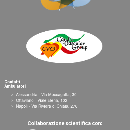
Contatti
Ambulatori
Alessandria - Via Moccagatta, 30
Ottaviano - Viale Elena, 102
Napoli - Via Riviera di Chiaia, 276
Collaborazione scientifica con: