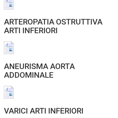
ARTEROPATIA OSTRUTTIVA
ARTI INFERIORI
ANEURISMA AORTA
ADDOMINALE
VARICI ARTI INFERIORI